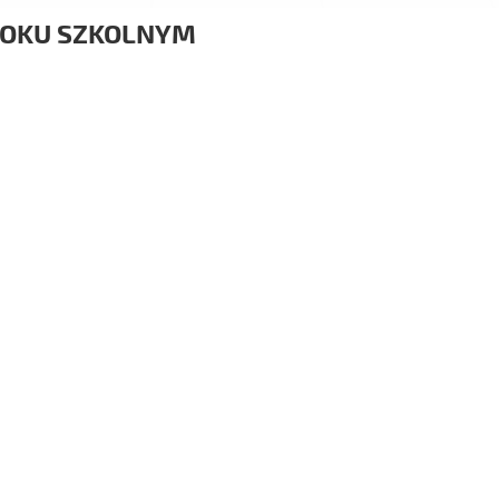
ROKU SZKOLNYM