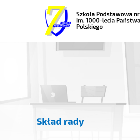
Szkoła Podstawowa nr
im. 1000-lecia Państw
Polskiego
Skład rady