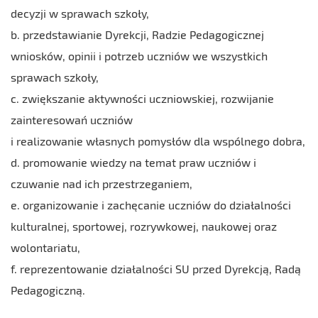
decyzji w sprawach szkoły,
b. przedstawianie Dyrekcji, Radzie Pedagogicznej
wniosków, opinii i potrzeb uczniów we wszystkich
sprawach szkoły,
c. zwiększanie aktywności uczniowskiej, rozwijanie
zainteresowań uczniów
i realizowanie własnych pomysłów dla wspólnego dobra,
d. promowanie wiedzy na temat praw uczniów i
czuwanie nad ich przestrzeganiem,
e. organizowanie i zachęcanie uczniów do działalności
kulturalnej, sportowej, rozrywkowej, naukowej oraz
wolontariatu,
f. reprezentowanie działalności SU przed Dyrekcją, Radą
Pedagogiczną.