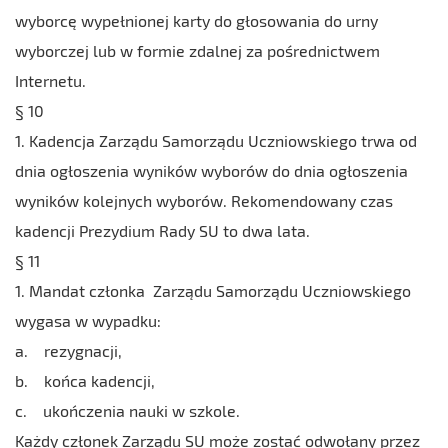
wyborcę wypełnionej karty do głosowania do urny
wyborczej lub w formie zdalnej za pośrednictwem
Internetu.
§ 10
1. Kadencja Zarządu Samorządu Uczniowskiego trwa od
dnia ogłoszenia wyników wyborów do dnia ogłoszenia
wyników kolejnych wyborów. Rekomendowany czas
kadencji Prezydium Rady SU to dwa lata.
§ 11
1. Mandat członka Zarządu Samorządu Uczniowskiego
wygasa w wypadku:
a. rezygnacji,
b. końca kadencji,
c. ukończenia nauki w szkole.
Każdy członek Zarządu SU może zostać odwołany przez