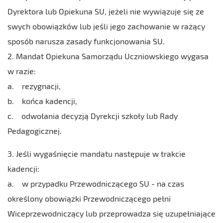
Dyrektora lub Opiekuna SU, jeżeli nie wywiązuje się ze
swych obowiązków lub jeśli jego zachowanie w rażący
sposób narusza zasady funkcjonowania SU.
2. Mandat Opiekuna Samorządu Uczniowskiego wygasa
w razie:
a. rezygnacji,
b. końca kadencji,
c. odwołania decyzją Dyrekcji szkoły lub Rady
Pedagogicznej.
3. Jeśli wygaśnięcie mandatu następuje w trakcie
kadencji:
a. w przypadku Przewodniczącego SU - na czas
określony obowiązki Przewodniczącego pełni
Wiceprzewodniczący lub przeprowadza się uzupełniające