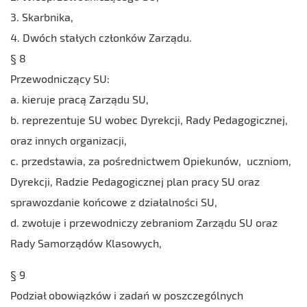
3. Skarbnika,
4. Dwóch stałych członków Zarządu.
§ 8
Przewodniczący SU:
a. kieruje pracą Zarządu SU,
b. reprezentuje SU wobec Dyrekcji, Rady Pedagogicznej,
oraz innych organizacji,
c. przedstawia, za pośrednictwem Opiekunów, uczniom,
Dyrekcji, Radzie Pedagogicznej plan pracy SU oraz
sprawozdanie końcowe z działalności SU,
d. zwołuje i przewodniczy zebraniom Zarządu SU oraz
Rady Samorządów Klasowych,
§ 9
Podział obowiązków i zadań w poszczególnych