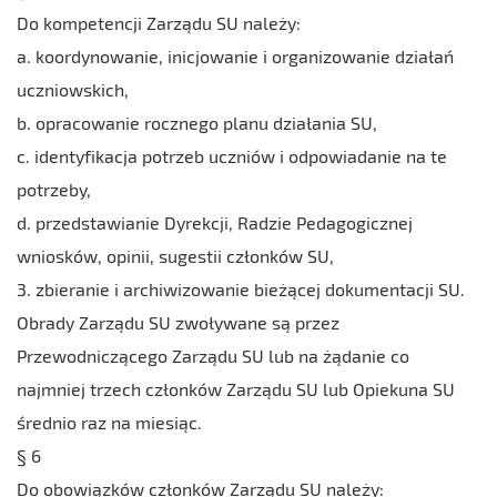
Do kompetencji Zarządu SU należy:
a. koordynowanie, inicjowanie i organizowanie działań
uczniowskich,
b. opracowanie rocznego planu działania SU,
c. identyfikacja potrzeb uczniów i odpowiadanie na te
potrzeby,
d. przedstawianie Dyrekcji, Radzie Pedagogicznej
wniosków, opinii, sugestii członków SU,
3. zbieranie i archiwizowanie bieżącej dokumentacji SU.
Obrady Zarządu SU zwoływane są przez
Przewodniczącego Zarządu SU lub na żądanie co
najmniej trzech członków Zarządu SU lub Opiekuna SU
średnio raz na miesiąc.
§ 6
Do obowiązków członków Zarządu SU należy: