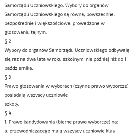
Samorządu Uczniowskiego. Wybory do organów
Samorządu Uczniowskiego są równe, powszechne,
bezpośrednie i większościowe, prowadzone w
głosowaniu tajnym.
§ 2
Wybory do organów Samorządu Uczniowskiego odbywają
się raz na dwa lata w roku szkolnym, nie później niż do 1
października.
§ 3
Prawo głosowania w wyborach (czynne prawo wyborcze)
posiadają wszyscy uczniowie
szkoły.
§ 4
1. Prawo kandydowania (bierne prawo wyborcze) na:
a. przewodniczącego mają wszyscy uczniowie klas