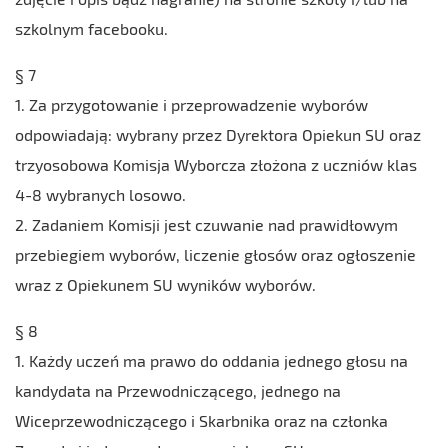
szkolnym facebooku.
§ 7
1. Za przygotowanie i przeprowadzenie wyborów
odpowiadają: wybrany przez Dyrektora Opiekun SU oraz
trzyosobowa Komisja Wyborcza złożona z uczniów klas
4-8 wybranych losowo.
2. Zadaniem Komisji jest czuwanie nad prawidłowym
przebiegiem wyborów, liczenie głosów oraz ogłoszenie
wraz z Opiekunem SU wyników wyborów.
§ 8
1. Każdy uczeń ma prawo do oddania jednego głosu na
kandydata na Przewodniczącego, jednego na
Wiceprzewodniczącego i Skarbnika oraz na członka