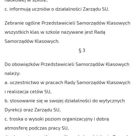
c. informują uczniów o działalności Zarządu SU.
Zebranie ogólne Przedstawicieli Samorządów Klasowych
wszystkich klas w szkole nazywane jest Radą
Samorządów Klasowych.
§ 3
Do obowiązków Przedstawicieli Samorządów Klasowych
należy:
a. uczestnictwo w pracach Rady Samorządów Klasowych
i realizacja celów SU,
b. stosowanie się w swojej działalności do wytycznych
Dyrekcji oraz Zarządu SU,
c. troska o wysoki poziom organizacyjny i dobrą
atmosferę podczas pracy SU,