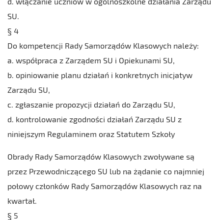
d. włączanie uczniów w ogólnoszkolne działania Zarządu
SU.
§ 4
Do kompetencji Rady Samorządów Klasowych należy:
a. współpraca z Zarządem SU i Opiekunami SU,
b. opiniowanie planu działań i konkretnych inicjatyw
Zarządu SU,
c. zgłaszanie propozycji działań do Zarządu SU,
d. kontrolowanie zgodności działań Zarządu SU z
niniejszym Regulaminem oraz Statutem Szkoły
Obrady Rady Samorządów Klasowych zwoływane są
przez Przewodniczącego SU lub na żądanie co najmniej
połowy członków Rady Samorządów Klasowych raz na
kwartał.
§ 5